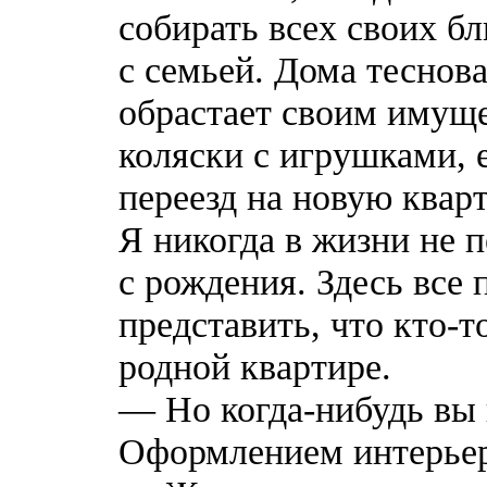
собирать всех своих бл
с семьей. Дома теснов
обрастает своим имуще
коляски с игрушками, 
переезд на новую кварт
Я никогда в жизни не п
с рождения. Здесь все 
представить, что кто-т
родной квартире.
— Но когда-нибудь вы 
Оформлением интерьер