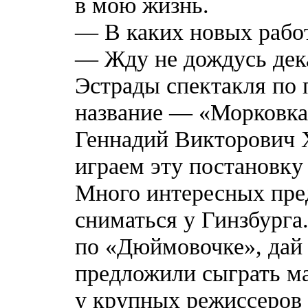
в мою жизнь.
— В каких новых работ
— Жду не дождусь дек
Эстрады спектакля по 
название — «Морковка
Геннадий Викторович 
играем эту постановку
Много интересных пре
сниматься у Гинзбурга
по «Дюймовочке», дай 
предложили сыграть м
у крупных режиссеров 