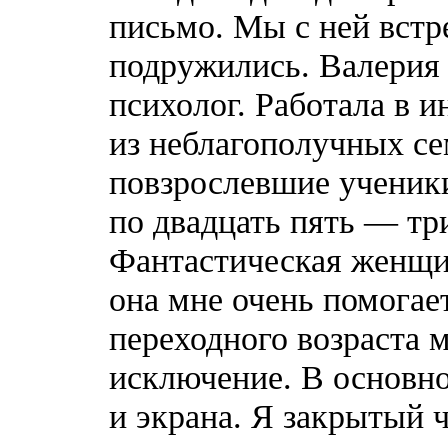
письмо. Мы с ней встр
подружились. Валерия
психолог. Работала в и
из неблагополучных сем
повзрослевшие ученик
по двадцать пять — три
Фантастическая женщин
она мне очень помогае
переходного возраста 
исключение. В основн
и экрана. Я закрытый 