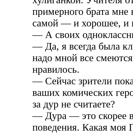
примерного брата мне 
самой — и хорошее, и 
— А своих одноклассн
— Да, я всегда была кл
надо мной все смеются
нравилось.
— Сейчас зрители пока
ваших комических гер
за дур не считаете?
— Дура — это скорее 
поведения. Какая моя 