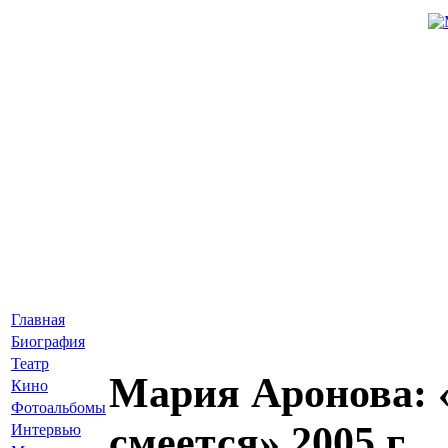
Главная
Биография
Театр
Мария Аронова: 
Кино
Фотоальбомы
смеется» 2005 г.
Интервью