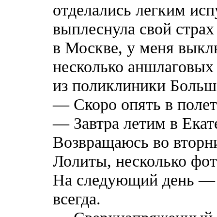
отделались легким исп
выплеснула свой страх 
в Москве, у меня выкл
несколько аншлаговых 
из поликлиники Большо
— Скоро опять в полет
— Завтра летим в Екат
Возвращаюсь во вторни
Лолиты, несколько фот
На следующий день — о
всегда.