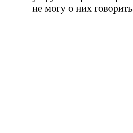
не могу о них говорить