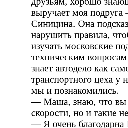
друзьям, хорошо знаю
выручает моя подруга
Синицина. Она подсказы
нарушить правила, что
изучать московские по
техническим вопросам
знает автодело как сам
транспортного цеха у н
мы и познакомились.
— Маша, знаю, что вы
скорости, но и такие 
— Я очень благодарна