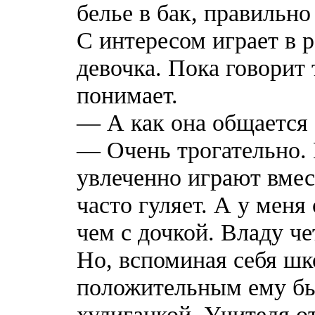
белье в бак, правильн
С интересом играет в 
девочка. Пока говорит 
понимает.
— А как она общается
— Очень трогательно. 
увлеченно играют вмес
часто гуляет. А у меня
чем с дочкой. Владу ч
Но, вспоминая себя шк
положительным ему бы
хулиганкой. Учителя о