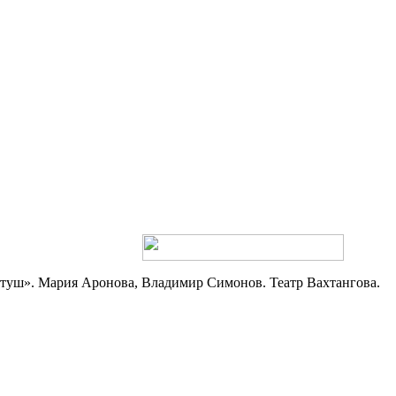
туш». Мария Аронова, Владимир Симонов. Театр Вахтангова.