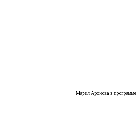
Мария Аронова в программе