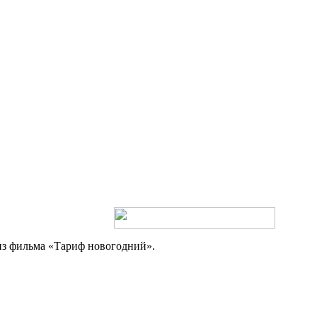
з фильма «Тариф новогодний».