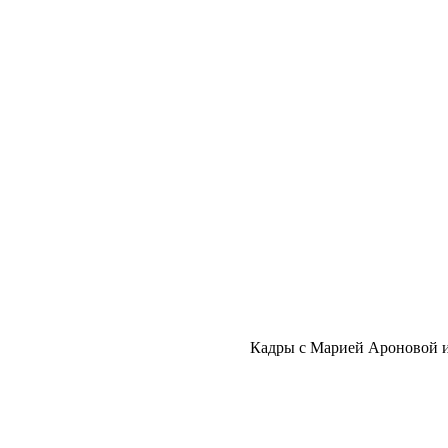
Кадры с Марией Ароновой и