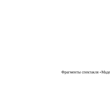
Фрагменты спектакля «Маде