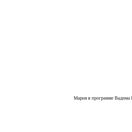
Мария в программе Вадима 