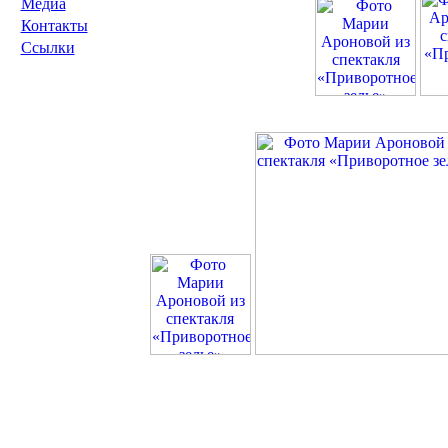
Медиа
Контакты
Ссылки