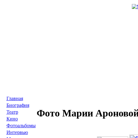
Главная
Биография
Фото Марии Ароновой 
Театр
Кино
Фотоальбомы
Интервью