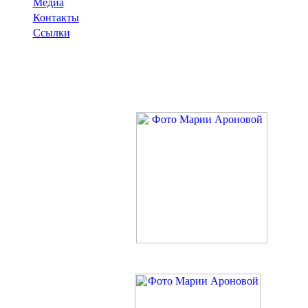
Медиа
Контакты
Ссылки