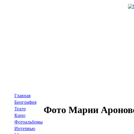
Главная
Биография
Фото Марии Ароновой
Театр
Кино
Фотоальбомы
Интервью