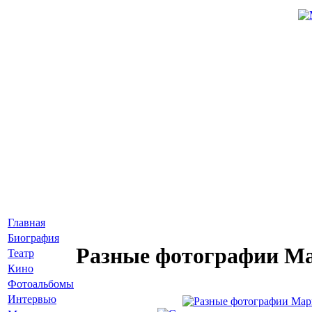
Главная
Биография
Разные фотографии М
Театр
Кино
Фотоальбомы
Интервью