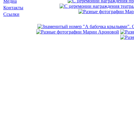
Медиа
Контакты
Ссылки