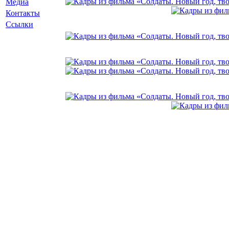
Медиа
Контакты
Ссылки