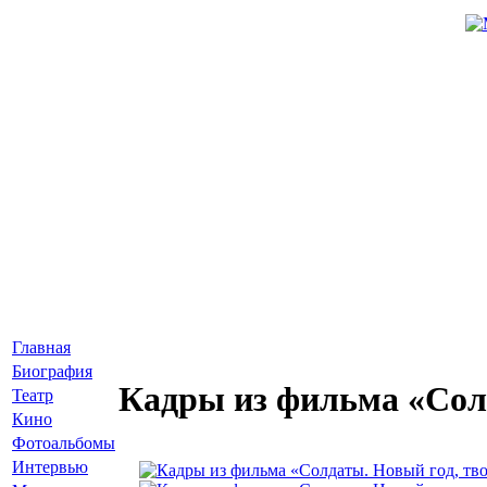
Главная
Биография
Кадры из фильма «Сол
Театр
Кино
Фотоальбомы
Интервью