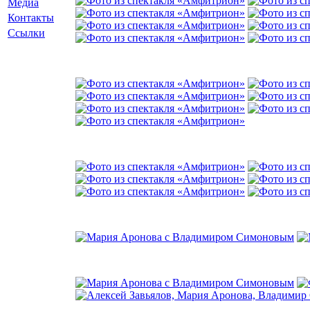
Медиа
Контакты
Ссылки